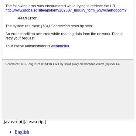
[javascript]
[/javascript]
English